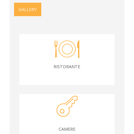
GALLERY
RISTORANTE
CAMERE